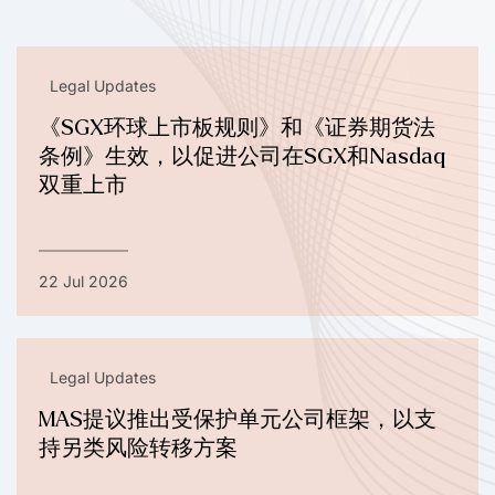
Legal Updates
《SGX环球上市板规则》和《证券期货法
条例》生效，以促进公司在SGX和Nasdaq
双重上市
22 Jul 2026
Legal Updates
MAS提议推出受保护单元公司框架，以支
持另类风险转移方案