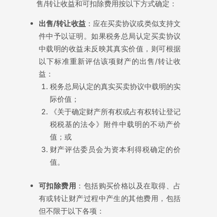
售/转让收益和可扣除费用按以下方式确定：
出售/转让收益
：应在买卖协议或类似支持文
件中予以证明。如果税务总局认定买卖协议
中载明的收益未反映其真实价值，则可根据
以下标准重新评估该项财产的出售/转让收
益：
税务总局认定的真实买卖协议中载明的实
际价值；
《关于确定财产所有权或占有权转让登记
税税基的法令》附件中载明的不动产价
值；或
财产评估委员会为资本利得税确定的价
值。
可扣除费用
：包括购买价格以及在取得、占
有或转让财产过程中产生的其他费用，包括
但不限于以下各项：