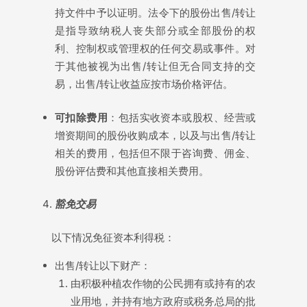
持文件中予以证明。法令下的股份出售/转让
是指导致纳税人丧失部分或全部股份的权
利、控制权或管理权的任何交易或事件。对
于其他被视为出售/转让但无合同支持的交
易，出售/转让收益应按市场价格评估。
可扣除费用
：包括实收资本或股权、经营或
增资期间的股份收购成本，以及与出售/转让
相关的费用，包括但不限于咨询费、佣金、
股份评估费和其他直接相关费用。
豁免交易
以下情况免征资本利得税：
出售/转让以下财产：
由积极种植农作物的公民拥有或持有的农
业用地，并持有地方政府或税务总局的批