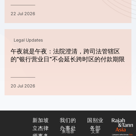
22 Jul 2026
Legal Updates
午夜就是午夜：法院澄清，跨司法管辖区
的“银行营业日”不会延长跨时区的付款期限
20 Jul 2026
新加坡
我们的
国别业
立杰律
办事处
务部
柬埔寨
文莱