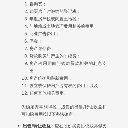
咨询费；
购买房产时缴纳的登记税；
年度房产税或闲置土地税；
与地籍或土地管理费用相关的费用；
商业广告费用；
佣金；
房产评估费；
贷款购房时产生的手续费；
房产占用期间与购房贷款相关的利息支
出；
房产维护和翻新费用；
设立或保护房产占有权的费用；以及
任何其他相关费用。
为确定资本利得税，股份的出售/转让收益和
可扣除费用按以下办法确定：
出售/转让收益
：应在股份买卖协议或类似支