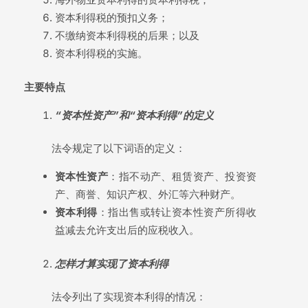
资本利得税的预扣义务；
不缴纳资本利得税的后果；以及
资本利得税的实施。
主要特点
“
资本性资产”和“资本利得”的定义
法令规定了以下词语的定义：
资本性资产
：指不动产、租赁资产、投资资
产、商誉、知识产权、外汇等六种财产。
资本利得
：指出售或转让资本性资产所得收
益减去允许支出后的应税收入。
怎样才算实现了资
本利得
法令列出了实现资本利得的情况：