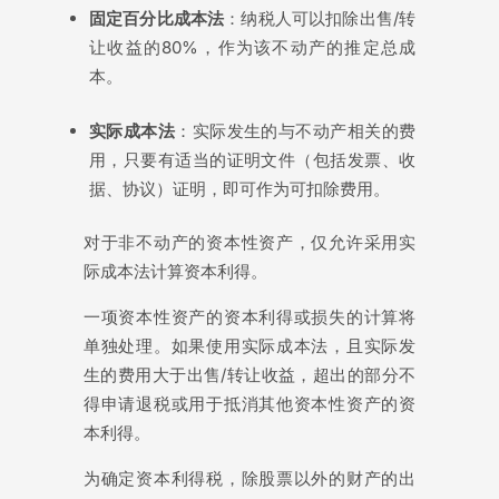
固定百分比成本法
：纳税人可以扣除出售/转
让收益的80%，作为该不动产的推定总成
本。
实际成本法
：实际发生的与不动产相关的费
用，只要有适当的证明文件（包括发票、收
据、协议）证明，即可作为可扣除费用。
对于非不动产的资本性资产，仅允许采用实
际成本法计算资本利得。
一项资本性资产的资本利得或损失的计算将
单独处理。如果使用实际成本法，且实际发
生的费用大于出售/转让收益，超出的部分不
得申请退税或用于抵消其他资本性资产的资
本利得。
为确定资本利得税，除股票以外的财产的出