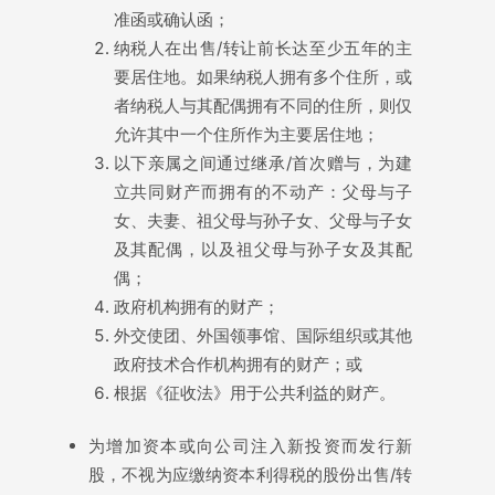
准函或确认函；
纳税人在出售/转让前长达至少五年的主
要居住地。如果纳税人拥有多个住所，或
者纳税人与其配偶拥有不同的住所，则仅
允许其中一个住所作为主要居住地；
以下亲属之间通过继承/首次赠与，为建
立共同财产而拥有的不动产：父母与子
女、夫妻、祖父母与孙子女、父母与子女
及其配偶，以及祖父母与孙子女及其配
偶；
政府机构拥有的财产；
外交使团、外国领事馆、国际组织或其他
政府技术合作机构拥有的财产；或
根据《征收法》用于公共利益的财产。
为增加资本或向公司注入新投资而发行新
股，不视为应缴纳资本利得税的股份出售/转