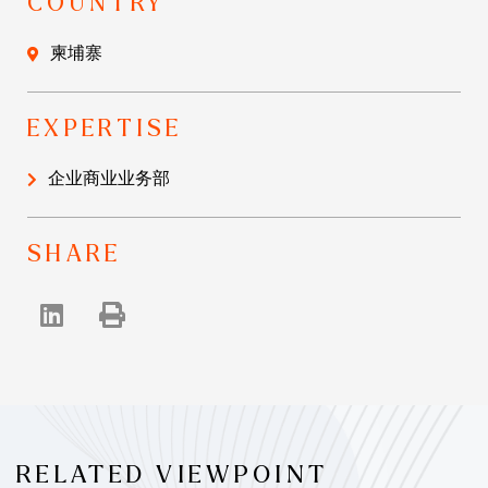
COUNTRY
柬埔寨
EXPERTISE
企业商业业务部
SHARE
RELATED VIEWPOINT