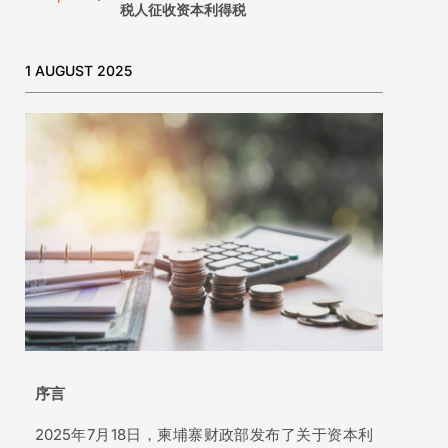
税人征收资本利得税
1 AUGUST 2025
序言
2025年7月18日，柬埔寨财政部发布了关于资本利