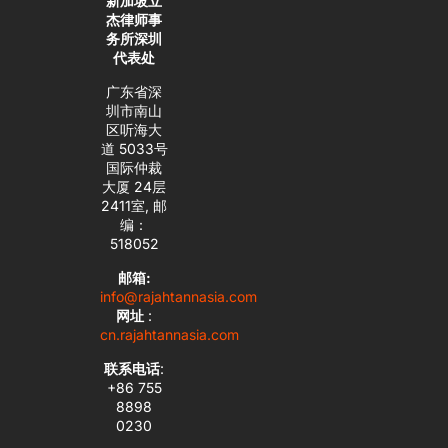
新加坡立
杰律师事
务所深圳
代表处
广东省深
圳市南山
区听海大
道 5033号
国际仲裁
大厦 24层
2411室, 邮
编：
518052
邮箱:
info@rajahtannasia.com
网址
:
cn.rajahtannasia.com
联系电话
:
+86 755
8898
0230