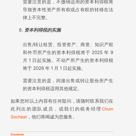
需要注意的是，不缴纳适用的资本利得税将
导致资本性资产所有权或占有权的转移在法
律上不完整。
资
本利得税的
实
施
出售/转让租赁、投资资产、商誉、知识产权
和外币所产生的资本利得税将于 2025 年 9
月 1 日起实施。不动产所产生的资本利得税
将于 2026 年 1 月 1 日起实施。
需要注意的是，间接出售或转让股份所产生
的资本利得税适用其他规定。
如果您对以上内容有任何疑问，请随时联系我们在
此列出的团队成员，或我们的税务经理
Chum
，他们将竭诚为您服务。
Socheat
Disclaimer