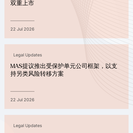
双重上市
22 Jul 2026
Legal Updates
MAS提议推出受保护单元公司框架，以支
持另类风险转移方案
22 Jul 2026
Legal Updates