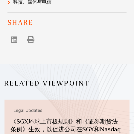
科技、媒体与电信
SHARE
RELATED VIEWPOINT
Legal Updates
《SGX环球上市板规则》和《证券期货法
条例》生效，以促进公司在SGX和Nasdaq