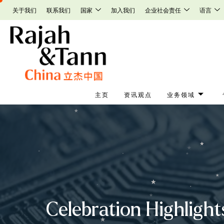
Skip
关于我们
联系我们
国家
加入我们
企业社会责任
语言
to
content
主页
资讯观点
业务领域
Celebration Highlight