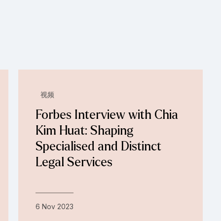
视频
Forbes Interview with Chia
Kim Huat: Shaping
Specialised and Distinct
Legal Services
6 Nov 2023