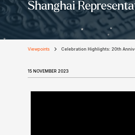
Shanghai Representat
Viewpoints
Celebration Highlights: 20th Anni
15 NOVEMBER 2023