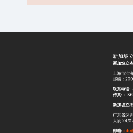
新加坡
新加坡立
上海市淮海
邮编：200
联系电话:
+
传真:
+ 86
新加坡立
广东省深圳
大厦 24层2
邮箱:
info