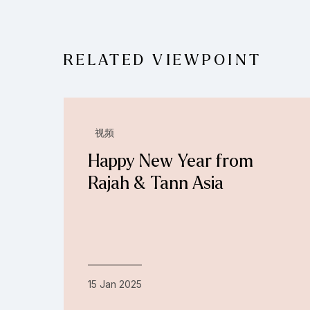
RELATED VIEWPOINT
视频
Happy New Year from
Rajah & Tann Asia
15 Jan 2025