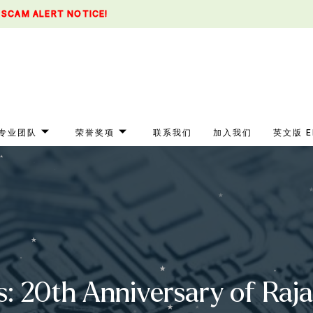
SCAM ALERT NOTICE!
专业团队
荣誉奖项
联系我们
加入我们
英文版 E
s: 20th Anniversary of Raj