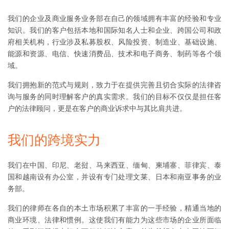
我们的企业及商业服务业务部在自己的领域拥有丰富的经验和专业
知识。我们的客户包括本地和国际知名人士和企业、跨国公司和政
府相关机构，行业涉及私募股权、风险投资、制造业、基础设施、
能源和资源、电信、快速消费品、技术和电子商务、制药等各个领
域。
我们拥抱新的范式与规则，致力于在提供完善且切合实际的法律咨
询与服务的同时理解客户的真实需求。我们的目标不仅仅是担任客
户的法律顾问，更是在客户的商业诉求中与其比肩共进。
我们的跨境实力
我们在中国、印尼、老挝、马来西亚、缅甸、柬埔寨、菲律宾、泰
国和越南设有办公室，并设有专门处理文莱、日本和南亚事务的业
务部。
我们的律师在各自的本土市场积累了丰富的一手经验，精通当地的
商业环境、法律和惯例。这使我们有能力为这些市场的企业所面临