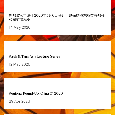
新加坡公司法于2026年5月6日修订，以保护股东权益并加强
公司监管框架
14 May 2026
Rajah & Tann Asia Lecture Series
12 May 2026
Regional Round-Up: China Q1 2026
29 Apr 2026