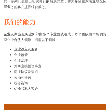
的一系列问题提出切实可行的解决方案，并为希望在东南亚地区拓
展业务的客户提供综合服务。
我们的能力
企业及商业服务业务部由多个专业团队组成，每个团队由本所的资
深企业合伙人领导，涵盖以下领域：
企业设立及服务
企业监管
企业治理
外商直接投资事宜
商业协议及谈判
劳动和移民
税务咨询
信托和私人客户