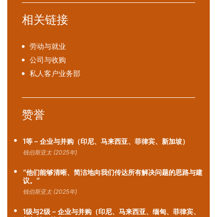
相关链接
劳动与就业
公司与收购
私人客户业务部
赞誉
1等 – 企业与并购（印尼、马来西亚、菲律宾、新加坡）
钱伯斯亚太 (2025年)
“他们能够清晰、简洁地向我们传达所有解决问题的思路与建
议。”
钱伯斯亚太 (2025年)
1级与2级 – 企业与并购（印尼、马来西亚、缅甸、菲律宾、