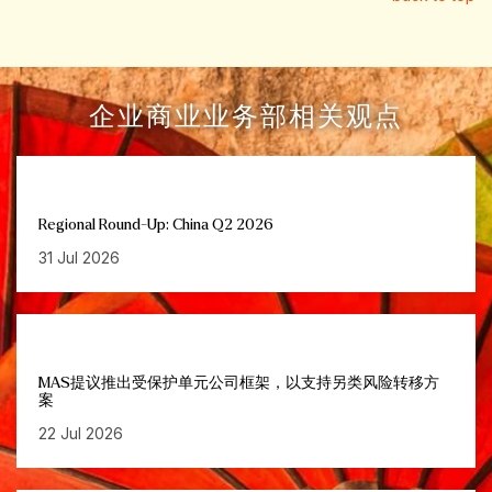
企业商业业务部相关观点
Regional Round-Up: China Q2 2026
31 Jul 2026
MAS提议推出受保护单元公司框架，以支持另类风险转移方
案
22 Jul 2026