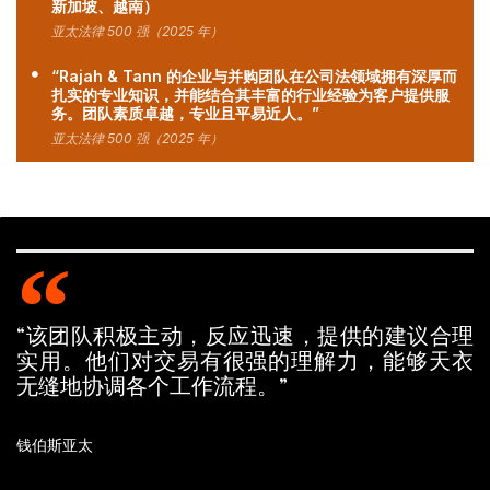
新加坡、越南）
亚太法律 500 强（2025 年）
“Rajah & Tann 的企业与并购团队在公司法领域拥有深厚而
扎实的专业知识，并能结合其丰富的行业经验为客户提供服
务。团队素质卓越，专业且平易近人。”
亚太法律 500 强（2025 年）
“该团队积极主动，反应迅速，提供的建议合理
实用。他们对交易有很强的理解力，能够天衣
无缝地协调各个工作流程。”
钱伯斯亚太