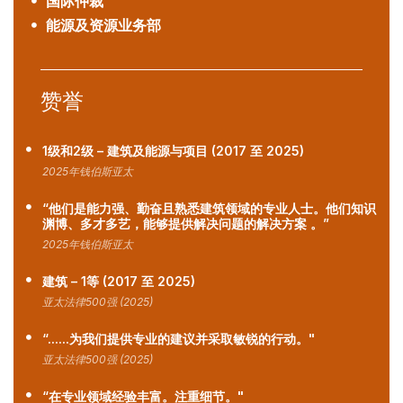
国际仲裁
能源及资源业务部
赞誉
1级和2级 – 建筑及能源与项目 (2017 至 2025)
2025年钱伯斯亚太
“他们是能力强、勤奋且熟悉建筑领域的专业人士。他们知识
渊博、多才多艺，能够提供解决问题的解决方案 。”
2025年钱伯斯亚太
建筑 – 1等 (2017 至 2025)
亚太法律500强 (2025)
“......为我们提供专业的建议并采取敏锐的行动。"
亚太法律500强 (2025)
“在专业领域经验丰富。注重细节。"