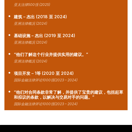
亚太法律500强 (2025)
建筑 – 杰出 (2018 至 2024)
亚洲法律概况 (2024)
基础设施 – 杰出 (2019 至 2024)
亚洲法律概况 (2024)
“他们了解这个行业并提供实用的建议。”
亚洲法律概况 (2024)
项目开发 – 1等 (2020 至 2024)
国际金融法律评论1000强(2023 – 2024)
“他们对合同条款非常了解，并提供了宝贵的建议，包括起草
和拟议的条款，以解决与交易对手的问题。”
国际金融法律评论1000强(2023 – 2024)