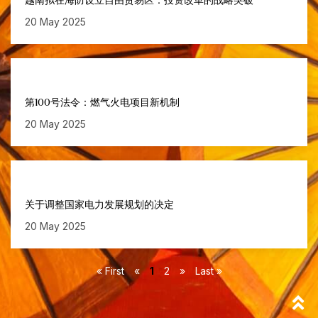
越南拟在海防设立自由贸易区：投资改革的战略突破
20 May 2025
第100号法令：燃气火电项目新机制
20 May 2025
关于调整国家电力发展规划的决定
20 May 2025
« First
«
1
2
»
Last »