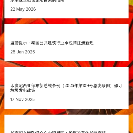
东南亚基础设施项目采购指南
22 May 2026
监管提示：泰国公共建筑行业承包商注册新规
28 Jan 2026
印度尼西亚颁布新总统条例（2025年第109号总统条例）修订
垃圾发电政策
17 Nov 2025