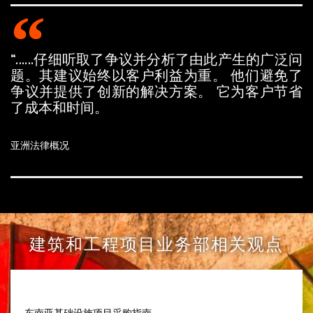
“……仔细听取了争议并分析了由此产生的广泛问
题。其建议始终以客户利益为重。 他们避免了
争议并提供了创新的解决方案。 它为客户节省
了成本和时间。
亚洲法律概况
建筑和工程项目业务部相关观点