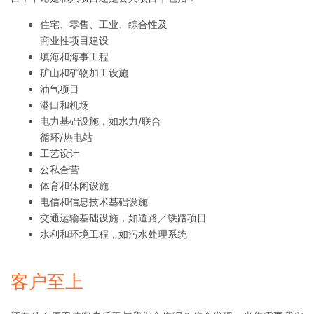
住宅、零售、工业、综合性及
商业性项目建设
填海和海事工程
矿山和矿物加工设施
油气项目
港口和机场
电力基础设施，如水力/联合
循环/热电站
工艺设计
公私合营
体育和休闲设施
电信和信息技术基础设施
交通运输基础设施，如道路／铁路项目
水利和环境工程，如污水处理系统
客户至上