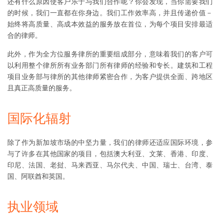
还有什么原因使客户乐于与我们合作呢？你会发现，当你需要我们
的时候，我们一直都在你身边。我们工作效率高，并且传递价值－
始终将高质量、高成本效益的服务放在首位，为每个项目安排最适
合的律师。
此外，作为全方位服务律所的重要组成部分，意味着我们的客户可
以利用整个律所所有业务部门所有律师的经验和专长。建筑和工程
项目业务部与律所的其他律师紧密合作，为客户提供全面、跨地区
且真正高质量的服务。
国际化辐射
除了作为新加坡市场的中坚力量，我们的律师还适应国际环境，参
与了许多在其他国家的项目，包括澳大利亚、文莱、香港、印度、
印尼、法国、老挝、马来西亚、马尔代夫、中国、瑞士、台湾、泰
国、阿联酋和英国。
执业领域