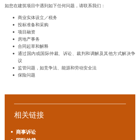
如您在建筑项目中遇到如下任何问题，请联系我们：
商业实体设立／税务
投标准备和采购
项目融资
房地产事务
合同起草和解释
通过国内或国际仲裁、诉讼、裁判和调解及其他方式解决争
议
监管问题，如竞争法、能源和劳动安全法
保险问题
相关链接
商事诉讼