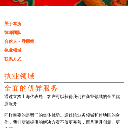
关于本所
律师团队
合伙人 - 乔丽娜
执业领域
联系方式
执业领域
全面的优异服务
通过立杰上海代表处，客户可以获得我们在商业领域的全面优
质服务
同样重要的是我们的集体优势。通过跨业务领域和跨地区的合
作，我们所能提供的解决方案不仅更完善，而且更具创意、更