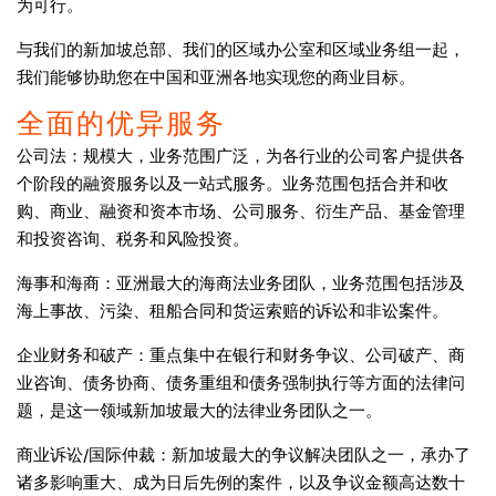
为可行。
与我们的新加坡总部、我们的区域办公室和区域业务组一起，
我们能够协助您在中国和亚洲各地实现您的商业目标。
全面的优异服务
公司法：规模大，业务范围广泛，为各行业的公司客户提供各
个阶段的融资服务以及一站式服务。业务范围包括合并和收
购、商业、融资和资本市场、公司服务、衍生产品、基金管理
和投资咨询、税务和风险投资。
海事和海商：亚洲最大的海商法业务团队，业务范围包括涉及
海上事故、污染、租船合同和货运索赔的诉讼和非讼案件。
企业财务和破产：重点集中在银行和财务争议、公司破产、商
业咨询、债务协商、债务重组和债务强制执行等方面的法律问
题，是这一领域新加坡最大的法律业务团队之一。
商业诉讼/国际仲裁：新加坡最大的争议解决团队之一，承办了
诸多影响重大、成为日后先例的案件，以及争议金额高达数十