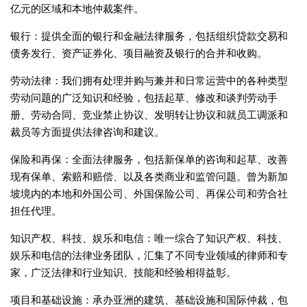
亿元的区域和本地仲裁案件。
银行：提供全面的银行和金融法律服务，包括组织贷款交易和
债务发行、资产证券化、项目融资及银行的合并和收购。
劳动法律：我们拥有处理并购与兼并和日常运营中的各种类型
劳动问题的广泛知识和经验，包括起草、修改和谈判劳动手
册、劳动合同、竞业禁止协议、发明转让协议和就员工调派和
裁员等方面提供法律咨询和建议。
保险和再保：全面法律服务，包括新保单的咨询和起草、改善
现有保单、索赔和赔偿、以及各类商业和监管问题。曾为新加
坡境内的本地和外国公司、外国保险公司、再保公司和劳合社
担任代理。
知识产权、科技、娱乐和电信：唯一综合了知识产权、科技、
娱乐和电信的法律业务团队，汇集了不同专业领域的律师和专
家，广泛法律和行业知识、技能和经验相得益彰。
项目和基础设施：承办亚洲的建筑、基础设施和国际仲裁，包